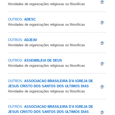
Atividades de organizações religiosas ou filosóficas
OUTROS:
ADESC
Atividades de organizações religiosas ou filosóficas
OUTROS:
ADJEAV
Atividades de organizações religiosas ou filosóficas
OUTROS:
ASSEMBLEIA DE DEUS
Atividades de organizações religiosas ou filosóficas
OUTROS:
ASSOCIACAO BRASILEIRA D'A IGREJA DE
JESUS CRISTO DOS SANTOS DOS ULTIMOS DIAS
Atividades de organizações religiosas ou filosóficas
OUTROS:
ASSOCIACAO BRASILEIRA D'A IGREJA DE
JESUS CRISTO DOS SANTOS DOS ULTIMOS DIAS