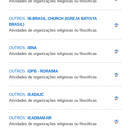
Atividades de organizações religiosas ou filosóficas
OUTROS:
IB-BRASIL CHURCH (IGREJA BATISTA
BRASIL)
Atividades de organizações religiosas ou filosóficas
OUTROS:
IBNA
Atividades de organizações religiosas ou filosóficas
OUTROS:
IDPB - RORAIMA
Atividades de organizações religiosas ou filosóficas
OUTROS:
IEADAJC
Atividades de organizações religiosas ou filosóficas
OUTROS:
IEADBAM-RR
Atividades de organizações religiosas ou filosóficas