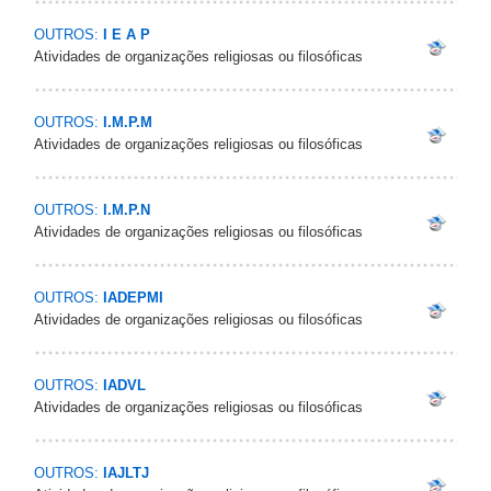
OUTROS:
I E A P
Atividades de organizações religiosas ou filosóficas
OUTROS:
I.M.P.M
Atividades de organizações religiosas ou filosóficas
OUTROS:
I.M.P.N
Atividades de organizações religiosas ou filosóficas
OUTROS:
IADEPMI
Atividades de organizações religiosas ou filosóficas
OUTROS:
IADVL
Atividades de organizações religiosas ou filosóficas
OUTROS:
IAJLTJ