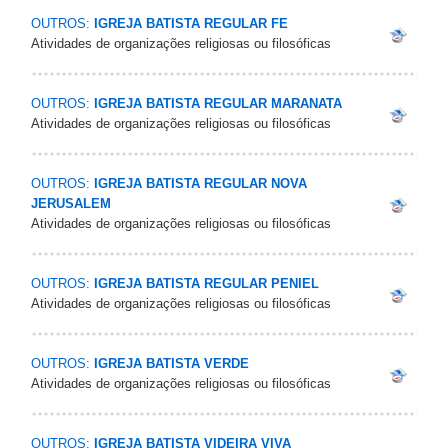
OUTROS:
IGREJA BATISTA REGULAR FE
Atividades de organizações religiosas ou filosóficas
OUTROS:
IGREJA BATISTA REGULAR MARANATA
Atividades de organizações religiosas ou filosóficas
OUTROS:
IGREJA BATISTA REGULAR NOVA
JERUSALEM
Atividades de organizações religiosas ou filosóficas
OUTROS:
IGREJA BATISTA REGULAR PENIEL
Atividades de organizações religiosas ou filosóficas
OUTROS:
IGREJA BATISTA VERDE
Atividades de organizações religiosas ou filosóficas
OUTROS:
IGREJA BATISTA VIDEIRA VIVA