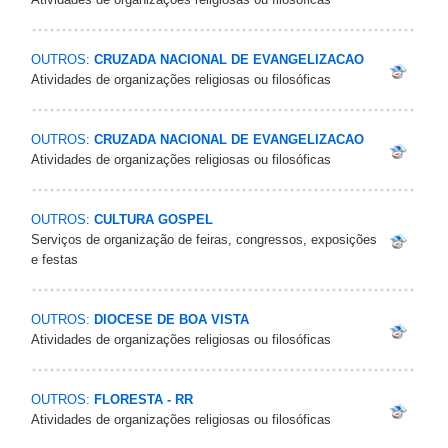
OUTROS:
CRUZADA NACIONAL DE EVANGELIZACAO
Atividades de organizações religiosas ou filosóficas
OUTROS:
CRUZADA NACIONAL DE EVANGELIZACAO
Atividades de organizações religiosas ou filosóficas
OUTROS:
CULTURA GOSPEL
Serviços de organização de feiras, congressos, exposições
e festas
OUTROS:
DIOCESE DE BOA VISTA
Atividades de organizações religiosas ou filosóficas
OUTROS:
FLORESTA - RR
Atividades de organizações religiosas ou filosóficas