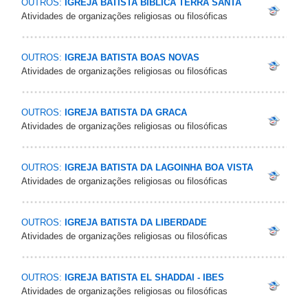
OUTROS:
IGREJA BATISTA BIBLICA TERRA SANTA
Atividades de organizações religiosas ou filosóficas
OUTROS:
IGREJA BATISTA BOAS NOVAS
Atividades de organizações religiosas ou filosóficas
OUTROS:
IGREJA BATISTA DA GRACA
Atividades de organizações religiosas ou filosóficas
OUTROS:
IGREJA BATISTA DA LAGOINHA BOA VISTA
Atividades de organizações religiosas ou filosóficas
OUTROS:
IGREJA BATISTA DA LIBERDADE
Atividades de organizações religiosas ou filosóficas
OUTROS:
IGREJA BATISTA EL SHADDAI - IBES
Atividades de organizações religiosas ou filosóficas