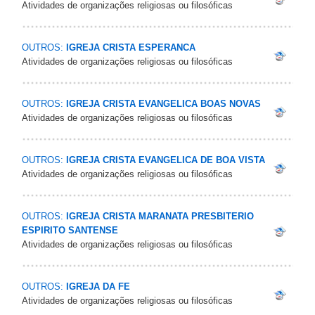
Atividades de organizações religiosas ou filosóficas
OUTROS:
IGREJA CRISTA ESPERANCA
Atividades de organizações religiosas ou filosóficas
OUTROS:
IGREJA CRISTA EVANGELICA BOAS NOVAS
Atividades de organizações religiosas ou filosóficas
OUTROS:
IGREJA CRISTA EVANGELICA DE BOA VISTA
Atividades de organizações religiosas ou filosóficas
OUTROS:
IGREJA CRISTA MARANATA PRESBITERIO
ESPIRITO SANTENSE
Atividades de organizações religiosas ou filosóficas
OUTROS:
IGREJA DA FE
Atividades de organizações religiosas ou filosóficas