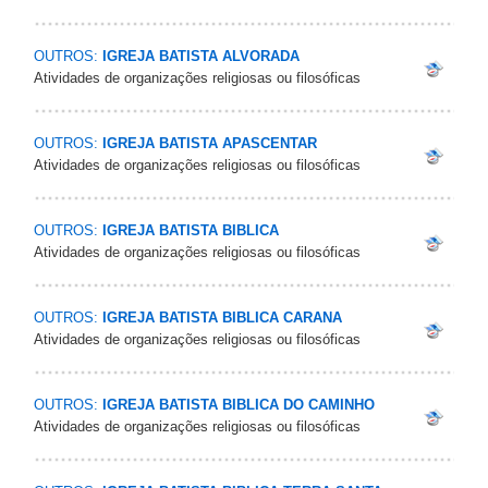
OUTROS:
IGREJA BATISTA ALVORADA
Atividades de organizações religiosas ou filosóficas
OUTROS:
IGREJA BATISTA APASCENTAR
Atividades de organizações religiosas ou filosóficas
OUTROS:
IGREJA BATISTA BIBLICA
Atividades de organizações religiosas ou filosóficas
OUTROS:
IGREJA BATISTA BIBLICA CARANA
Atividades de organizações religiosas ou filosóficas
OUTROS:
IGREJA BATISTA BIBLICA DO CAMINHO
Atividades de organizações religiosas ou filosóficas