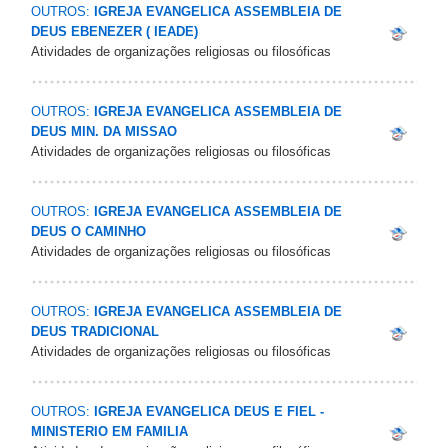
OUTROS:
IGREJA EVANGELICA ASSEMBLEIA DE
DEUS EBENEZER ( IEADE)
Atividades de organizações religiosas ou filosóficas
OUTROS:
IGREJA EVANGELICA ASSEMBLEIA DE
DEUS MIN. DA MISSAO
Atividades de organizações religiosas ou filosóficas
OUTROS:
IGREJA EVANGELICA ASSEMBLEIA DE
DEUS O CAMINHO
Atividades de organizações religiosas ou filosóficas
OUTROS:
IGREJA EVANGELICA ASSEMBLEIA DE
DEUS TRADICIONAL
Atividades de organizações religiosas ou filosóficas
OUTROS:
IGREJA EVANGELICA DEUS E FIEL -
MINISTERIO EM FAMILIA