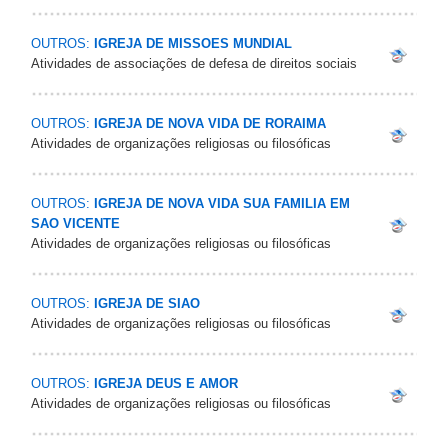
OUTROS:
IGREJA DE MISSOES MUNDIAL
Atividades de associações de defesa de direitos sociais
OUTROS:
IGREJA DE NOVA VIDA DE RORAIMA
Atividades de organizações religiosas ou filosóficas
OUTROS:
IGREJA DE NOVA VIDA SUA FAMILIA EM
SAO VICENTE
Atividades de organizações religiosas ou filosóficas
OUTROS:
IGREJA DE SIAO
Atividades de organizações religiosas ou filosóficas
OUTROS:
IGREJA DEUS E AMOR
Atividades de organizações religiosas ou filosóficas