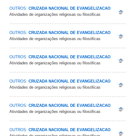
OUTROS:
CRUZADA NACIONAL DE EVANGELIZACAO
Atividades de organizações religiosas ou filosóficas
OUTROS:
CRUZADA NACIONAL DE EVANGELIZACAO
Atividades de organizações religiosas ou filosóficas
OUTROS:
CRUZADA NACIONAL DE EVANGELIZACAO
Atividades de organizações religiosas ou filosóficas
OUTROS:
CRUZADA NACIONAL DE EVANGELIZACAO
Atividades de organizações religiosas ou filosóficas
OUTROS:
CRUZADA NACIONAL DE EVANGELIZACAO
Atividades de organizações religiosas ou filosóficas
OUTROS:
CRUZADA NACIONAL DE EVANGELIZACAO
Atividades de organizações religiosas ou filosóficas