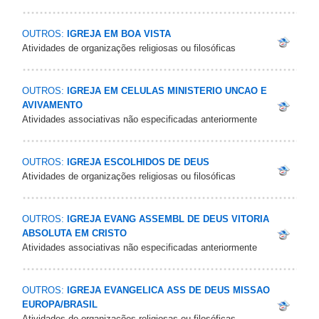
OUTROS:
IGREJA EM BOA VISTA
Atividades de organizações religiosas ou filosóficas
OUTROS:
IGREJA EM CELULAS MINISTERIO UNCAO E
AVIVAMENTO
Atividades associativas não especificadas anteriormente
OUTROS:
IGREJA ESCOLHIDOS DE DEUS
Atividades de organizações religiosas ou filosóficas
OUTROS:
IGREJA EVANG ASSEMBL DE DEUS VITORIA
ABSOLUTA EM CRISTO
Atividades associativas não especificadas anteriormente
OUTROS:
IGREJA EVANGELICA ASS DE DEUS MISSAO
EUROPA/BRASIL
Atividades de organizações religiosas ou filosóficas