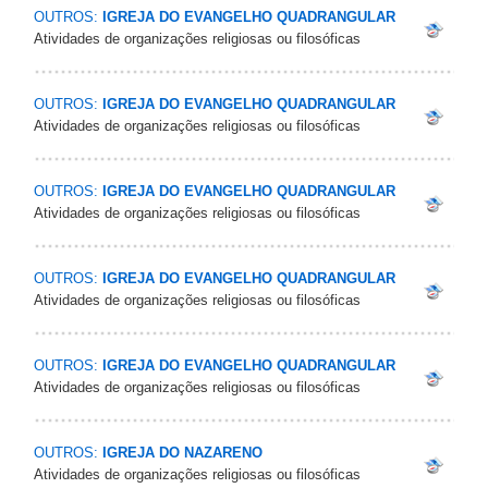
OUTROS:
IGREJA DO EVANGELHO QUADRANGULAR
Atividades de organizações religiosas ou filosóficas
OUTROS:
IGREJA DO EVANGELHO QUADRANGULAR
Atividades de organizações religiosas ou filosóficas
OUTROS:
IGREJA DO EVANGELHO QUADRANGULAR
Atividades de organizações religiosas ou filosóficas
OUTROS:
IGREJA DO EVANGELHO QUADRANGULAR
Atividades de organizações religiosas ou filosóficas
OUTROS:
IGREJA DO EVANGELHO QUADRANGULAR
Atividades de organizações religiosas ou filosóficas
OUTROS:
IGREJA DO NAZARENO
Atividades de organizações religiosas ou filosóficas