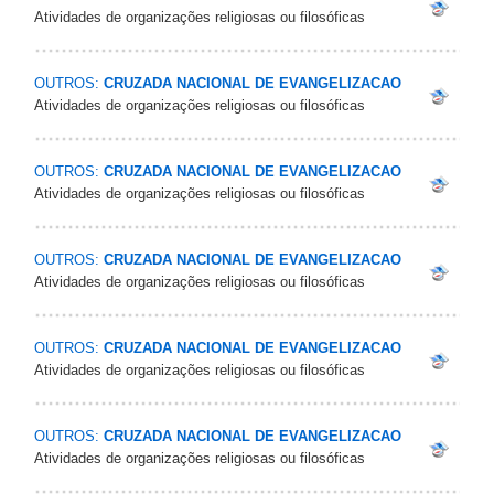
Atividades de organizações religiosas ou filosóficas
OUTROS:
CRUZADA NACIONAL DE EVANGELIZACAO
Atividades de organizações religiosas ou filosóficas
OUTROS:
CRUZADA NACIONAL DE EVANGELIZACAO
Atividades de organizações religiosas ou filosóficas
OUTROS:
CRUZADA NACIONAL DE EVANGELIZACAO
Atividades de organizações religiosas ou filosóficas
OUTROS:
CRUZADA NACIONAL DE EVANGELIZACAO
Atividades de organizações religiosas ou filosóficas
OUTROS:
CRUZADA NACIONAL DE EVANGELIZACAO
Atividades de organizações religiosas ou filosóficas