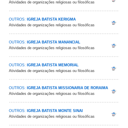
Atividades de organizações religiosas ou filosóficas
OUTROS:
IGREJA BATISTA KERIGMA
Atividades de organizações religiosas ou filosóficas
OUTROS:
IGREJA BATISTA MANANCIAL
Atividades de organizações religiosas ou filosóficas
OUTROS:
IGREJA BATISTA MEMORIAL
Atividades de organizações religiosas ou filosóficas
OUTROS:
IGREJA BATISTA MISSIONARIA DE RORAIMA
Atividades de organizações religiosas ou filosóficas
OUTROS:
IGREJA BATISTA MONTE SINAI
Atividades de organizações religiosas ou filosóficas