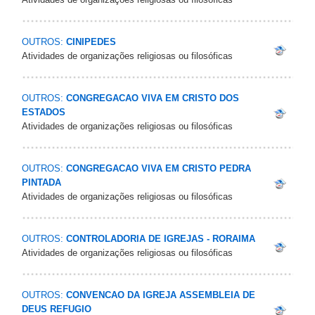
OUTROS:
CINIPEDES
Atividades de organizações religiosas ou filosóficas
OUTROS:
CONGREGACAO VIVA EM CRISTO DOS
ESTADOS
Atividades de organizações religiosas ou filosóficas
OUTROS:
CONGREGACAO VIVA EM CRISTO PEDRA
PINTADA
Atividades de organizações religiosas ou filosóficas
OUTROS:
CONTROLADORIA DE IGREJAS - RORAIMA
Atividades de organizações religiosas ou filosóficas
OUTROS:
CONVENCAO DA IGREJA ASSEMBLEIA DE
DEUS REFUGIO