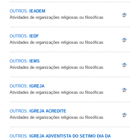
OUTROS:
IEADEM
Atividades de organizações religiosas ou filosóficas
OUTROS:
IEDF
Atividades de organizações religiosas ou filosóficas
OUTROS:
IEMS
Atividades de organizações religiosas ou filosóficas
OUTROS:
IGREJA
Atividades de organizações religiosas ou filosóficas
OUTROS:
IGREJA ACREDITE
Atividades de organizações religiosas ou filosóficas
OUTROS:
IGREJA ADVENTISTA DO SETIMO DIA DA