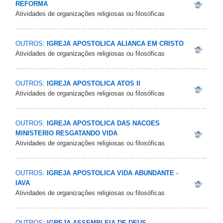
REFORMA
Atividades de organizações religiosas ou filosóficas
OUTROS:
IGREJA APOSTOLICA ALIANCA EM CRISTO
Atividades de organizações religiosas ou filosóficas
OUTROS:
IGREJA APOSTOLICA ATOS II
Atividades de organizações religiosas ou filosóficas
OUTROS:
IGREJA APOSTOLICA DAS NACOES
MINISTERIO RESGATANDO VIDA
Atividades de organizações religiosas ou filosóficas
OUTROS:
IGREJA APOSTOLICA VIDA ABUNDANTE -
IAVA
Atividades de organizações religiosas ou filosóficas
OUTROS:
IGREJA ASSEMBLEIA DE DEUS -