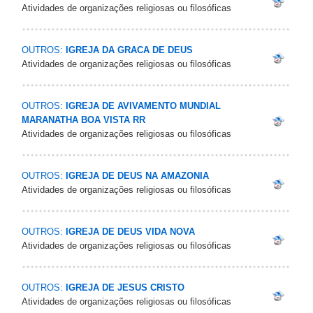
Atividades de organizações religiosas ou filosóficas
OUTROS:
IGREJA DA GRACA DE DEUS
Atividades de organizações religiosas ou filosóficas
OUTROS:
IGREJA DE AVIVAMENTO MUNDIAL
MARANATHA BOA VISTA RR
Atividades de organizações religiosas ou filosóficas
OUTROS:
IGREJA DE DEUS NA AMAZONIA
Atividades de organizações religiosas ou filosóficas
OUTROS:
IGREJA DE DEUS VIDA NOVA
Atividades de organizações religiosas ou filosóficas
OUTROS:
IGREJA DE JESUS CRISTO
Atividades de organizações religiosas ou filosóficas