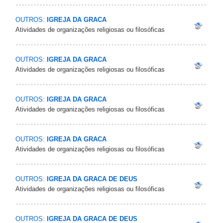
OUTROS:
IGREJA DA GRACA
Atividades de organizações religiosas ou filosóficas
OUTROS:
IGREJA DA GRACA
Atividades de organizações religiosas ou filosóficas
OUTROS:
IGREJA DA GRACA
Atividades de organizações religiosas ou filosóficas
OUTROS:
IGREJA DA GRACA
Atividades de organizações religiosas ou filosóficas
OUTROS:
IGREJA DA GRACA DE DEUS
Atividades de organizações religiosas ou filosóficas
OUTROS:
IGREJA DA GRACA DE DEUS