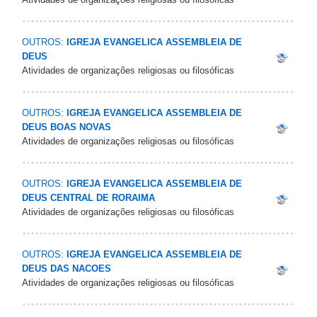
OUTROS:
IGREJA EVANGELICA ASSEMBLEIA DE
DEUS
Atividades de organizações religiosas ou filosóficas
OUTROS:
IGREJA EVANGELICA ASSEMBLEIA DE
DEUS BOAS NOVAS
Atividades de organizações religiosas ou filosóficas
OUTROS:
IGREJA EVANGELICA ASSEMBLEIA DE
DEUS CENTRAL DE RORAIMA
Atividades de organizações religiosas ou filosóficas
OUTROS:
IGREJA EVANGELICA ASSEMBLEIA DE
DEUS DAS NACOES
Atividades de organizações religiosas ou filosóficas