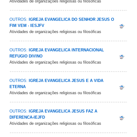
Atividades de organizações religiosas ou filosóficas
OUTROS:
IGREJA EVANGELICA DO SENHOR JESUS O
FIM VEM - IESJFV
Atividades de organizações religiosas ou filosóficas
OUTROS:
IGREJA EVANGELICA INTERNACIONAL
REFUGIO DIVINO
Atividades de organizações religiosas ou filosóficas
OUTROS:
IGREJA EVANGELICA JESUS E A VIDA
ETERNA
Atividades de organizações religiosas ou filosóficas
OUTROS:
IGREJA EVANGELICA JESUS FAZ A
DIFERENCA-IEJFD
Atividades de organizações religiosas ou filosóficas