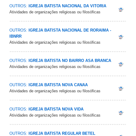
OUTROS:
IGREJA BATISTA NACIONAL DA VITORIA
Atividades de organizações religiosas ou filosóficas
OUTROS:
IGREJA BATISTA NACIONAL DE RORAIMA -
IBNRR
Atividades de organizações religiosas ou filosóficas
OUTROS:
IGREJA BATISTA NO BAIRRO ASA BRANCA
Atividades de organizações religiosas ou filosóficas
OUTROS:
IGREJA BATISTA NOVA CANAA
Atividades de organizações religiosas ou filosóficas
OUTROS:
IGREJA BATISTA NOVA VIDA
Atividades de organizações religiosas ou filosóficas
OUTROS:
IGREJA BATISTA REGULAR BETEL