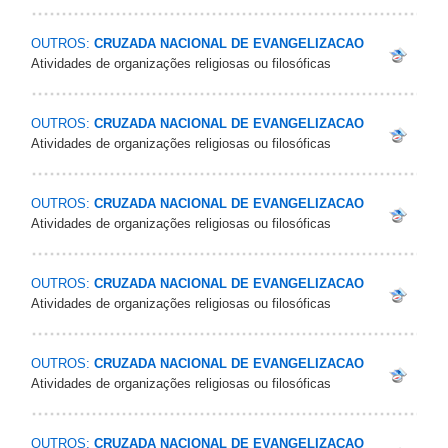
OUTROS:
CRUZADA NACIONAL DE EVANGELIZACAO
Atividades de organizações religiosas ou filosóficas
OUTROS:
CRUZADA NACIONAL DE EVANGELIZACAO
Atividades de organizações religiosas ou filosóficas
OUTROS:
CRUZADA NACIONAL DE EVANGELIZACAO
Atividades de organizações religiosas ou filosóficas
OUTROS:
CRUZADA NACIONAL DE EVANGELIZACAO
Atividades de organizações religiosas ou filosóficas
OUTROS:
CRUZADA NACIONAL DE EVANGELIZACAO
Atividades de organizações religiosas ou filosóficas
OUTROS:
CRUZADA NACIONAL DE EVANGELIZACAO