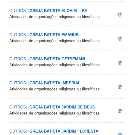
OUTROS:
IGREJA BATISTA ELOHIM - IBE
Atividades de organizações religiosas ou filosóficas
OUTROS:
IGREJA BATISTA EMANUEL
Atividades de organizações religiosas ou filosóficas
OUTROS:
IGREJA BATISTA GETSEMANI
Atividades de organizações religiosas ou filosóficas
OUTROS:
IGREJA BATISTA IMPERIAL
Atividades de organizações religiosas ou filosóficas
OUTROS:
IGREJA BATISTA JARDIM DE DEUS
Atividades de organizações religiosas ou filosóficas
OUTROS:
IGREJA BATISTA JARDIM FLORESTA