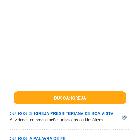
BUSCA: IGREJA
OUTROS:
3. IGREJA PRESBITERIANA DE BOA VISTA
Atividades de organizações religiosas ou filosóficas
OUTROS:
A PALAVRA DE FE