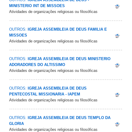
MINISTERIO INT DE MISSOES
Atividades de organizações religiosas ou filosóficas
OUTROS:
IGREJA ASSEMBLEIA DE DEUS FAMILIA E
MISSOES
Atividades de organizações religiosas ou filosóficas
OUTROS:
IGREJA ASSEMBLEIA DE DEUS MINISTERIO
ADORADORES DO ALTISSIMO
Atividades de organizações religiosas ou filosóficas
OUTROS:
IGREJA ASSEMBLEIA DE DEUS
PENTECOSTAL MISSIONARIA - IAPEM
Atividades de organizações religiosas ou filosóficas
OUTROS:
IGREJA ASSEMBLEIA DE DEUS TEMPLO DA
GLORIA
Atividades de organizações religiosas ou filosóficas