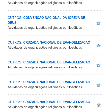
Atividades de organizações religiosas ou filosóficas
OUTROS:
CONVENCAO NACIONAL DA IGREJA DE
DEUS
Atividades de organizações religiosas ou filosóficas
OUTROS:
CRUZADA NACIONAL DE EVANGELIZACAO
Atividades de organizações religiosas ou filosóficas
OUTROS:
CRUZADA NACIONAL DE EVANGELIZACAO
Atividades de organizações religiosas ou filosóficas
OUTROS:
CRUZADA NACIONAL DE EVANGELIZACAO
Atividades de organizações religiosas ou filosóficas
OUTROS:
CRUZADA NACIONAL DE EVANGELIZACAO
Atividades de organizações religiosas ou filosóficas