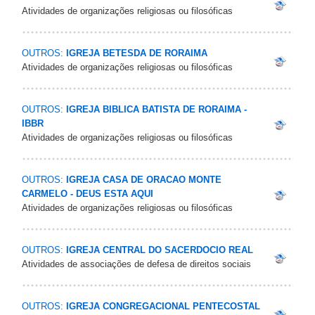
Atividades de organizações religiosas ou filosóficas
OUTROS:
IGREJA BETESDA DE RORAIMA
Atividades de organizações religiosas ou filosóficas
OUTROS:
IGREJA BIBLICA BATISTA DE RORAIMA -
IBBR
Atividades de organizações religiosas ou filosóficas
OUTROS:
IGREJA CASA DE ORACAO MONTE
CARMELO - DEUS ESTA AQUI
Atividades de organizações religiosas ou filosóficas
OUTROS:
IGREJA CENTRAL DO SACERDOCIO REAL
Atividades de associações de defesa de direitos sociais
OUTROS:
IGREJA CONGREGACIONAL PENTECOSTAL