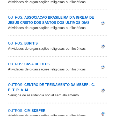
Atividades de organizações religiosas ou filosóficas
OUTROS:
ASSOCIACAO BRASILEIRA D'A IGREJA DE
JESUS CRISTO DOS SANTOS DOS ULTIMOS DIAS
Atividades de organizações religiosas ou filosóficas
OUTROS:
BURITIS
Atividades de organizações religiosas ou filosóficas
OUTROS:
CASA DE DEUS
Atividades de organizações religiosas ou filosóficas
OUTROS:
CENTRO DE TREINAMENTO DA MESEF - C.
E. T. R. A. M
Serviços de assistência social sem alojamento
OUTROS:
CIMISDEFER
Atividades de organizações religiosas ou filosóficas