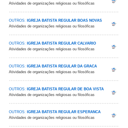
Atividades de organizações religiosas ou filosóficas
OUTROS:
IGREJA BATISTA REGULAR BOAS NOVAS
Atividades de organizações religiosas ou filosóficas
OUTROS:
IGREJA BATISTA REGULAR CALVARIO
Atividades de organizações religiosas ou filosóficas
OUTROS:
IGREJA BATISTA REGULAR DA GRACA
Atividades de organizações religiosas ou filosóficas
OUTROS:
IGREJA BATISTA REGULAR DE BOA VISTA
Atividades de organizações religiosas ou filosóficas
OUTROS:
IGREJA BATISTA REGULAR ESPERANCA
Atividades de organizações religiosas ou filosóficas