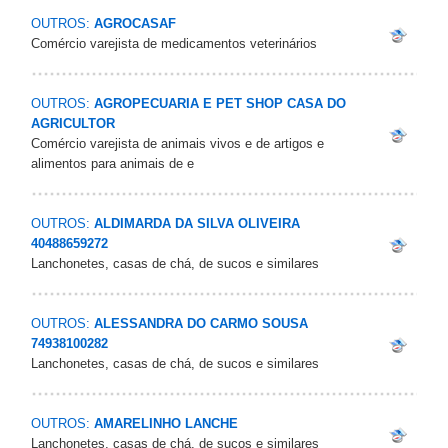
OUTROS:
AGROCASAF
Comércio varejista de medicamentos veterinários
OUTROS:
AGROPECUARIA E PET SHOP CASA DO
AGRICULTOR
Comércio varejista de animais vivos e de artigos e
alimentos para animais de e
OUTROS:
ALDIMARDA DA SILVA OLIVEIRA
40488659272
Lanchonetes, casas de chá, de sucos e similares
OUTROS:
ALESSANDRA DO CARMO SOUSA
74938100282
Lanchonetes, casas de chá, de sucos e similares
OUTROS:
AMARELINHO LANCHE
Lanchonetes, casas de chá, de sucos e similares