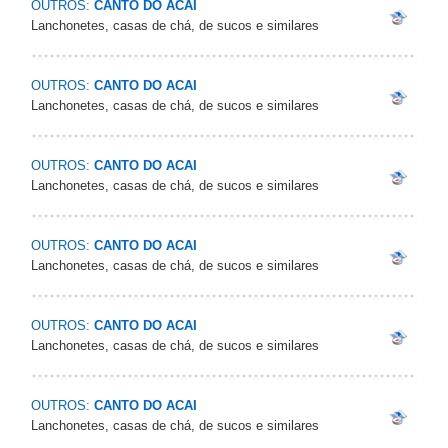
OUTROS:
CANTO DO ACAI
Lanchonetes, casas de chá, de sucos e similares
OUTROS:
CANTO DO ACAI
Lanchonetes, casas de chá, de sucos e similares
OUTROS:
CANTO DO ACAI
Lanchonetes, casas de chá, de sucos e similares
OUTROS:
CANTO DO ACAI
Lanchonetes, casas de chá, de sucos e similares
OUTROS:
CANTO DO ACAI
Lanchonetes, casas de chá, de sucos e similares
OUTROS:
CANTO DO ACAI
Lanchonetes, casas de chá, de sucos e similares