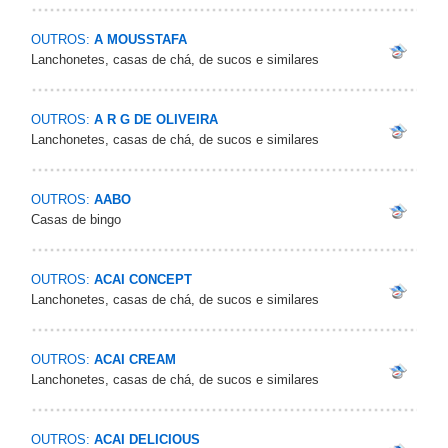
OUTROS:
A MOUSSTAFA
Lanchonetes, casas de chá, de sucos e similares
OUTROS:
A R G DE OLIVEIRA
Lanchonetes, casas de chá, de sucos e similares
OUTROS:
AABO
Casas de bingo
OUTROS:
ACAI CONCEPT
Lanchonetes, casas de chá, de sucos e similares
OUTROS:
ACAI CREAM
Lanchonetes, casas de chá, de sucos e similares
OUTROS:
ACAI DELICIOUS