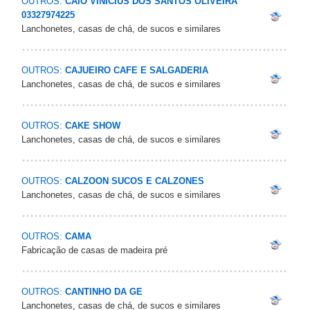
OUTROS:
CAIO VINICIUS DOS SANTOS OLIVEIRA
03327974225
Lanchonetes, casas de chá, de sucos e similares
OUTROS:
CAJUEIRO CAFE E SALGADERIA
Lanchonetes, casas de chá, de sucos e similares
OUTROS:
CAKE SHOW
Lanchonetes, casas de chá, de sucos e similares
OUTROS:
CALZOON SUCOS E CALZONES
Lanchonetes, casas de chá, de sucos e similares
OUTROS:
CAMA
Fabricação de casas de madeira pré
OUTROS:
CANTINHO DA GE
Lanchonetes, casas de chá, de sucos e similares