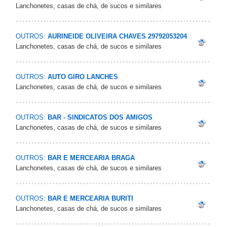
Lanchonetes, casas de chá, de sucos e similares
OUTROS:
AURINEIDE OLIVEIRA CHAVES 29792053204
Lanchonetes, casas de chá, de sucos e similares
OUTROS:
AUTO GIRO LANCHES
Lanchonetes, casas de chá, de sucos e similares
OUTROS:
BAR - SINDICATOS DOS AMIGOS
Lanchonetes, casas de chá, de sucos e similares
OUTROS:
BAR E MERCEARIA BRAGA
Lanchonetes, casas de chá, de sucos e similares
OUTROS:
BAR E MERCEARIA BURITI
Lanchonetes, casas de chá, de sucos e similares