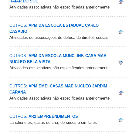
RAIAR DO SOL
Atividades associativas não especificadas anteriormente
OUTROS:
APM DA ESCOLA ESTADUAL CARLO
CASADIO
Atividades de associações de defesa de direitos sociais
OUTROS:
APM DA ESCOLA MUNC. INF. CASA MAE
NUCLEO BELA VISTA
Atividades associativas não especificadas anteriormente
OUTROS:
APM EMEI CASAS MAE NUCLEO JARDIM
CARANA
Atividades associativas não especificadas anteriormente
OUTROS:
AR2 EMPREENDIMENTOS
Lanchonetes, casas de chá, de sucos e similares