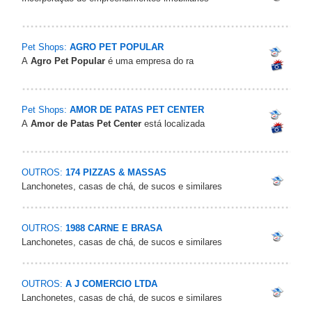
Pet Shops:
AGRO PET POPULAR
A
Agro Pet Popular
é uma empresa do ra
Pet Shops:
AMOR DE PATAS PET CENTER
A
Amor de Patas Pet Center
está localizada
OUTROS:
174 PIZZAS & MASSAS
Lanchonetes, casas de chá, de sucos e similares
OUTROS:
1988 CARNE E BRASA
Lanchonetes, casas de chá, de sucos e similares
OUTROS:
A J COMERCIO LTDA
Lanchonetes, casas de chá, de sucos e similares