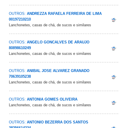
OUTROS:
ANDREZZA RAFAELA FERREIRA DE LIMA
00197210210
Lanchonetes, casas de chá, de sucos e similares
OUTROS:
ANGELO GONCALVES DE ARAUJO
80898610249
Lanchonetes, casas de chá, de sucos e similares
OUTROS:
ANIBAL JOSE ALVAREZ GRANADO
70639105238
Lanchonetes, casas de chá, de sucos e similares
OUTROS:
ANTONIA GOMES OLIVEIRA
Lanchonetes, casas de chá, de sucos e similares
OUTROS:
ANTONIO BEZERRA DOS SANTOS
38256614234