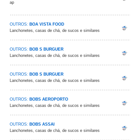
ap
OUTROS:
BOA VISTA FOOD
Lanchonetes, casas de chá, de sucos e similares
OUTROS:
BOB S BURGUER
Lanchonetes, casas de chá, de sucos e similares
OUTROS:
BOB S BURGUER
Lanchonetes, casas de chá, de sucos e similares
OUTROS:
BOBS AEROPORTO
Lanchonetes, casas de chá, de sucos e similares
OUTROS:
BOBS ASSAI
Lanchonetes, casas de chá, de sucos e similares