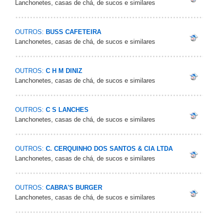
Lanchonetes, casas de chá, de sucos e similares
OUTROS:
BUSS CAFETEIRA
Lanchonetes, casas de chá, de sucos e similares
OUTROS:
C H M DINIZ
Lanchonetes, casas de chá, de sucos e similares
OUTROS:
C S LANCHES
Lanchonetes, casas de chá, de sucos e similares
OUTROS:
C. CERQUINHO DOS SANTOS & CIA LTDA
Lanchonetes, casas de chá, de sucos e similares
OUTROS:
CABRA'S BURGER
Lanchonetes, casas de chá, de sucos e similares