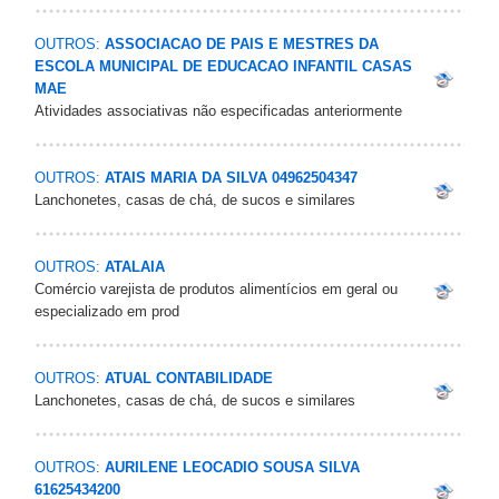
OUTROS:
ASSOCIACAO DE PAIS E MESTRES DA
ESCOLA MUNICIPAL DE EDUCACAO INFANTIL CASAS
MAE
Atividades associativas não especificadas anteriormente
OUTROS:
ATAIS MARIA DA SILVA 04962504347
Lanchonetes, casas de chá, de sucos e similares
OUTROS:
ATALAIA
Comércio varejista de produtos alimentícios em geral ou
especializado em prod
OUTROS:
ATUAL CONTABILIDADE
Lanchonetes, casas de chá, de sucos e similares
OUTROS:
AURILENE LEOCADIO SOUSA SILVA
61625434200