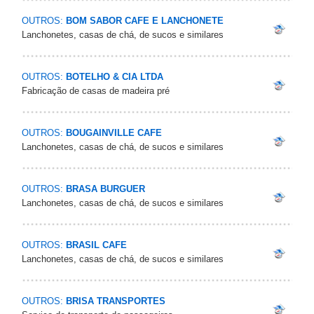
OUTROS:
BOM SABOR CAFE E LANCHONETE
Lanchonetes, casas de chá, de sucos e similares
OUTROS:
BOTELHO & CIA LTDA
Fabricação de casas de madeira pré
OUTROS:
BOUGAINVILLE CAFE
Lanchonetes, casas de chá, de sucos e similares
OUTROS:
BRASA BURGUER
Lanchonetes, casas de chá, de sucos e similares
OUTROS:
BRASIL CAFE
Lanchonetes, casas de chá, de sucos e similares
OUTROS:
BRISA TRANSPORTES