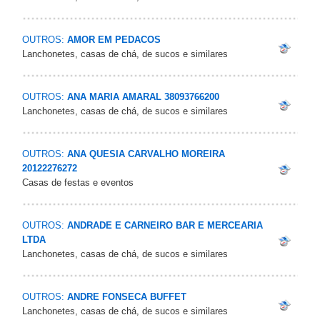
OUTROS:
AMOR EM PEDACOS
Lanchonetes, casas de chá, de sucos e similares
OUTROS:
ANA MARIA AMARAL 38093766200
Lanchonetes, casas de chá, de sucos e similares
OUTROS:
ANA QUESIA CARVALHO MOREIRA
20122276272
Casas de festas e eventos
OUTROS:
ANDRADE E CARNEIRO BAR E MERCEARIA
LTDA
Lanchonetes, casas de chá, de sucos e similares
OUTROS:
ANDRE FONSECA BUFFET
Lanchonetes, casas de chá, de sucos e similares