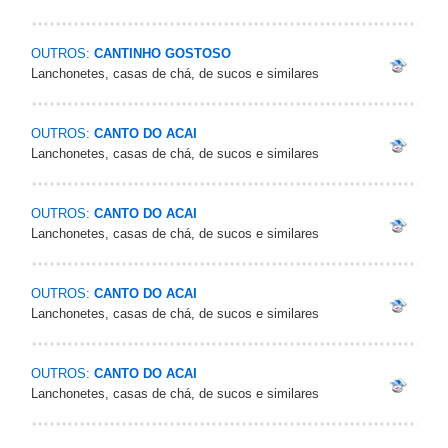
OUTROS:
CANTINHO GOSTOSO
Lanchonetes, casas de chá, de sucos e similares
OUTROS:
CANTO DO ACAI
Lanchonetes, casas de chá, de sucos e similares
OUTROS:
CANTO DO ACAI
Lanchonetes, casas de chá, de sucos e similares
OUTROS:
CANTO DO ACAI
Lanchonetes, casas de chá, de sucos e similares
OUTROS:
CANTO DO ACAI
Lanchonetes, casas de chá, de sucos e similares