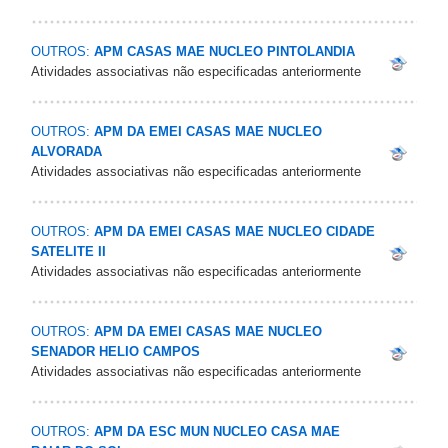
OUTROS:
APM CASAS MAE NUCLEO PINTOLANDIA
Atividades associativas não especificadas anteriormente
OUTROS:
APM DA EMEI CASAS MAE NUCLEO
ALVORADA
Atividades associativas não especificadas anteriormente
OUTROS:
APM DA EMEI CASAS MAE NUCLEO CIDADE
SATELITE II
Atividades associativas não especificadas anteriormente
OUTROS:
APM DA EMEI CASAS MAE NUCLEO
SENADOR HELIO CAMPOS
Atividades associativas não especificadas anteriormente
OUTROS:
APM DA ESC MUN NUCLEO CASA MAE