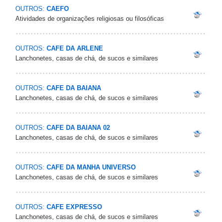
OUTROS:
CAEFO
Atividades de organizações religiosas ou filosóficas
OUTROS:
CAFE DA ARLENE
Lanchonetes, casas de chá, de sucos e similares
OUTROS:
CAFE DA BAIANA
Lanchonetes, casas de chá, de sucos e similares
OUTROS:
CAFE DA BAIANA 02
Lanchonetes, casas de chá, de sucos e similares
OUTROS:
CAFE DA MANHA UNIVERSO
Lanchonetes, casas de chá, de sucos e similares
OUTROS:
CAFE EXPRESSO
Lanchonetes, casas de chá, de sucos e similares