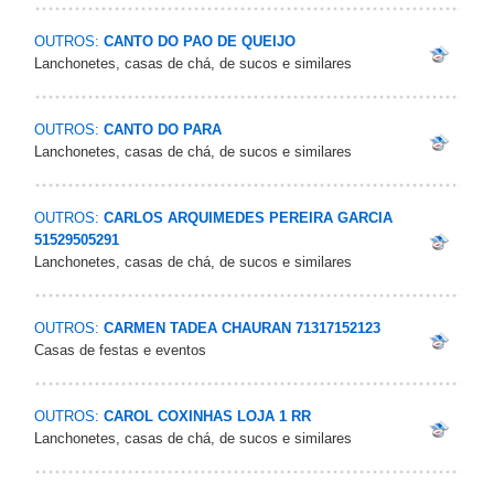
OUTROS:
CANTO DO PAO DE QUEIJO
Lanchonetes, casas de chá, de sucos e similares
OUTROS:
CANTO DO PARA
Lanchonetes, casas de chá, de sucos e similares
OUTROS:
CARLOS ARQUIMEDES PEREIRA GARCIA
51529505291
Lanchonetes, casas de chá, de sucos e similares
OUTROS:
CARMEN TADEA CHAURAN 71317152123
Casas de festas e eventos
OUTROS:
CAROL COXINHAS LOJA 1 RR
Lanchonetes, casas de chá, de sucos e similares