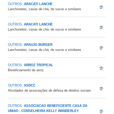
OUTROS:
ARACATI LANCHE
Lanchonetes, casas de chá, de sucos e similares
OUTROS:
ARACATI LANCHE
Lanchonetes, casas de chá, de sucos e similares
OUTROS:
ARAUJO BURGER
Lanchonetes, casas de chá, de sucos e similares
OUTROS:
ARROZ TROPICAL
Beneficiamento de arroz
OUTROS:
ASDCC
Atividades de associações de defesa de direitos sociais
OUTROS:
ASSOCIACAO BENEFICIENTE CASA DA
UNIAO - CONSELHEIRA KELLY WANDERLEY