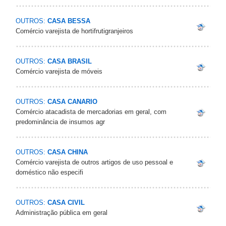
OUTROS:
CASA BESSA
Comércio varejista de hortifrutigranjeiros
OUTROS:
CASA BRASIL
Comércio varejista de móveis
OUTROS:
CASA CANARIO
Comércio atacadista de mercadorias em geral, com
predominância de insumos agr
OUTROS:
CASA CHINA
Comércio varejista de outros artigos de uso pessoal e
doméstico não especifi
OUTROS:
CASA CIVIL
Administração pública em geral