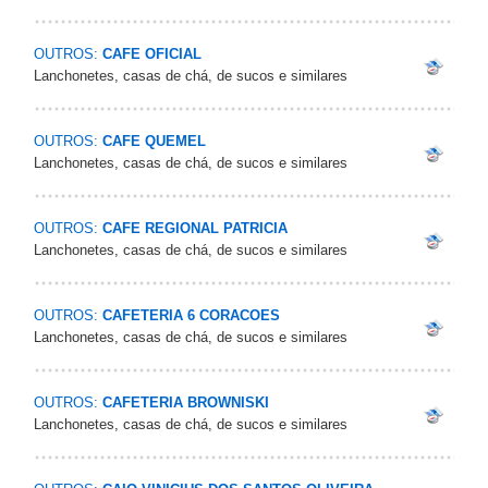
OUTROS:
CAFE OFICIAL
Lanchonetes, casas de chá, de sucos e similares
OUTROS:
CAFE QUEMEL
Lanchonetes, casas de chá, de sucos e similares
OUTROS:
CAFE REGIONAL PATRICIA
Lanchonetes, casas de chá, de sucos e similares
OUTROS:
CAFETERIA 6 CORACOES
Lanchonetes, casas de chá, de sucos e similares
OUTROS:
CAFETERIA BROWNISKI
Lanchonetes, casas de chá, de sucos e similares