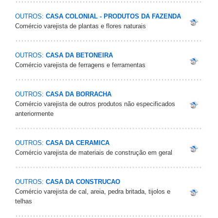
OUTROS:
CASA COLONIAL - PRODUTOS DA FAZENDA
Comércio varejista de plantas e flores naturais
OUTROS:
CASA DA BETONEIRA
Comércio varejista de ferragens e ferramentas
OUTROS:
CASA DA BORRACHA
Comércio varejista de outros produtos não especificados
anteriormente
OUTROS:
CASA DA CERAMICA
Comércio varejista de materiais de construção em geral
OUTROS:
CASA DA CONSTRUCAO
Comércio varejista de cal, areia, pedra britada, tijolos e
telhas