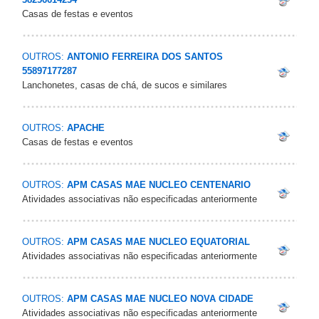
Casas de festas e eventos
OUTROS:
ANTONIO FERREIRA DOS SANTOS
55897177287
Lanchonetes, casas de chá, de sucos e similares
OUTROS:
APACHE
Casas de festas e eventos
OUTROS:
APM CASAS MAE NUCLEO CENTENARIO
Atividades associativas não especificadas anteriormente
OUTROS:
APM CASAS MAE NUCLEO EQUATORIAL
Atividades associativas não especificadas anteriormente
OUTROS:
APM CASAS MAE NUCLEO NOVA CIDADE
Atividades associativas não especificadas anteriormente