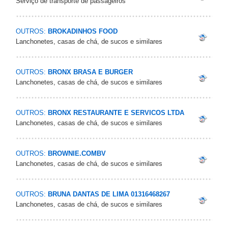
Serviço de transporte de passageiros
OUTROS:
BROKADINHOS FOOD
Lanchonetes, casas de chá, de sucos e similares
OUTROS:
BRONX BRASA E BURGER
Lanchonetes, casas de chá, de sucos e similares
OUTROS:
BRONX RESTAURANTE E SERVICOS LTDA
Lanchonetes, casas de chá, de sucos e similares
OUTROS:
BROWNIE.COMBV
Lanchonetes, casas de chá, de sucos e similares
OUTROS:
BRUNA DANTAS DE LIMA 01316468267
Lanchonetes, casas de chá, de sucos e similares