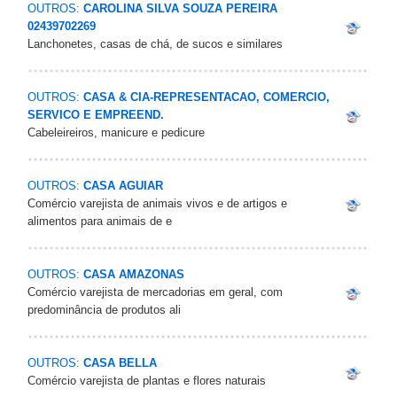
OUTROS:
CAROLINA SILVA SOUZA PEREIRA
02439702269
Lanchonetes, casas de chá, de sucos e similares
OUTROS:
CASA & CIA-REPRESENTACAO, COMERCIO,
SERVICO E EMPREEND.
Cabeleireiros, manicure e pedicure
OUTROS:
CASA AGUIAR
Comércio varejista de animais vivos e de artigos e
alimentos para animais de e
OUTROS:
CASA AMAZONAS
Comércio varejista de mercadorias em geral, com
predominância de produtos ali
OUTROS:
CASA BELLA
Comércio varejista de plantas e flores naturais