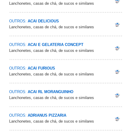
Lanchonetes, casas de chá, de sucos e similares
OUTROS:
ACAI DELICIOUS
Lanchonetes, casas de chá, de sucos e similares
OUTROS:
ACAI E GELATERIA CONCEPT
Lanchonetes, casas de chá, de sucos e similares
OUTROS:
ACAI FURIOUS
Lanchonetes, casas de chá, de sucos e similares
OUTROS:
ACAI RL MORANGUINHO
Lanchonetes, casas de chá, de sucos e similares
OUTROS:
ADRIANUS PIZZARIA
Lanchonetes, casas de chá, de sucos e similares