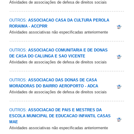
Atividades de associações de defesa de direitos sociais
OUTROS:
ASSOCIACAO CASA DA CULTURA PEROLA
RORAIMA - ACCPRR
Atividades associativas não especificadas anteriormente
OUTROS:
ASSOCIACAO COMUNITARIA E DE DONAS
DE CASA DO CALUNGA E SAO VICENTE
Atividades de associações de defesa de direitos sociais
OUTROS:
ASSOCIACAO DAS DONAS DE CASA
MORADORAS DO BAIRRO AEROPORTO - ADCA
Atividades de associações de defesa de direitos sociais
OUTROS:
ASSOCIACAO DE PAIS E MESTRES DA
ESCOLA MUNICIPAL DE EDUCACAO INFANTIL CASAS
MAE
Atividades associativas não especificadas anteriormente