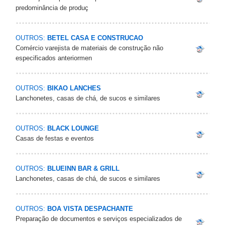
predominância de produç
OUTROS:
BETEL CASA E CONSTRUCAO
Comércio varejista de materiais de construção não
especificados anteriormen
OUTROS:
BIKAO LANCHES
Lanchonetes, casas de chá, de sucos e similares
OUTROS:
BLACK LOUNGE
Casas de festas e eventos
OUTROS:
BLUEINN BAR & GRILL
Lanchonetes, casas de chá, de sucos e similares
OUTROS:
BOA VISTA DESPACHANTE
Preparação de documentos e serviços especializados de