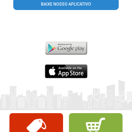
BAIXE NOSSO APLICATIVO