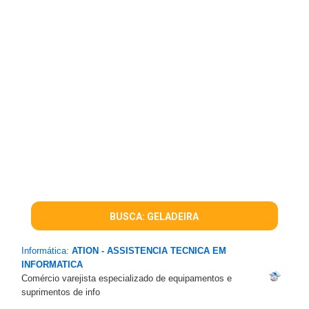
BUSCA: GELADEIRA
Informática:
ATION - ASSISTENCIA TECNICA EM
INFORMATICA
Comércio varejista especializado de equipamentos e
suprimentos de info