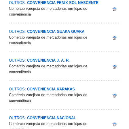
OUTROS:
CONVENIENCIA FENIX SOL NASCENTE
Comércio varejista de mercadorias em lojas de
conveniência
OUTROS:
CONVENIENCIA GUAKA GUAKA
Comércio varejista de mercadorias em lojas de
conveniência
OUTROS:
CONVENIENCIA J. A. R.
Comércio varejista de mercadorias em lojas de
conveniência
OUTROS:
CONVENIENCIA KARAKAS
Comércio varejista de mercadorias em lojas de
conveniência
OUTROS:
CONVENIENCIA NACIONAL
Comércio varejista de mercadorias em lojas de