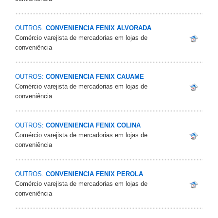
OUTROS:
CONVENIENCIA FENIX ALVORADA
Comércio varejista de mercadorias em lojas de
conveniência
OUTROS:
CONVENIENCIA FENIX CAUAME
Comércio varejista de mercadorias em lojas de
conveniência
OUTROS:
CONVENIENCIA FENIX COLINA
Comércio varejista de mercadorias em lojas de
conveniência
OUTROS:
CONVENIENCIA FENIX PEROLA
Comércio varejista de mercadorias em lojas de
conveniência