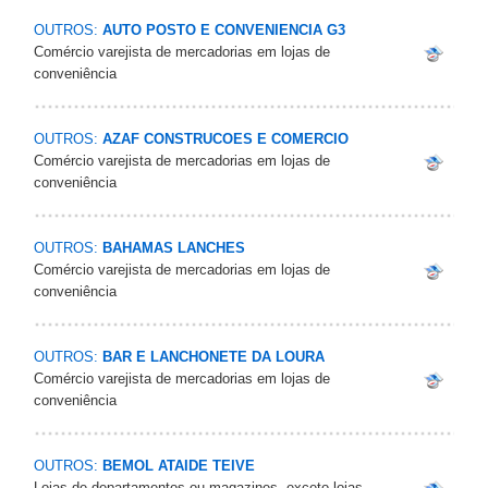
OUTROS:
AUTO POSTO E CONVENIENCIA G3
Comércio varejista de mercadorias em lojas de
conveniência
OUTROS:
AZAF CONSTRUCOES E COMERCIO
Comércio varejista de mercadorias em lojas de
conveniência
OUTROS:
BAHAMAS LANCHES
Comércio varejista de mercadorias em lojas de
conveniência
OUTROS:
BAR E LANCHONETE DA LOURA
Comércio varejista de mercadorias em lojas de
conveniência
OUTROS:
BEMOL ATAIDE TEIVE
Lojas de departamentos ou magazines, exceto lojas