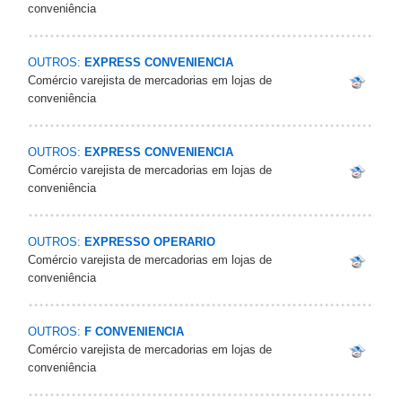
conveniência
OUTROS:
EXPRESS CONVENIENCIA
Comércio varejista de mercadorias em lojas de
conveniência
OUTROS:
EXPRESS CONVENIENCIA
Comércio varejista de mercadorias em lojas de
conveniência
OUTROS:
EXPRESSO OPERARIO
Comércio varejista de mercadorias em lojas de
conveniência
OUTROS:
F CONVENIENCIA
Comércio varejista de mercadorias em lojas de
conveniência