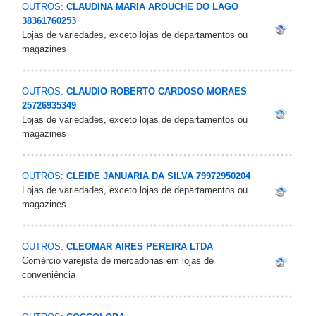
OUTROS:
CLAUDINA MARIA AROUCHE DO LAGO
38361760253
Lojas de variedades, exceto lojas de departamentos ou
magazines
OUTROS:
CLAUDIO ROBERTO CARDOSO MORAES
25726935349
Lojas de variedades, exceto lojas de departamentos ou
magazines
OUTROS:
CLEIDE JANUARIA DA SILVA 79972950204
Lojas de variedades, exceto lojas de departamentos ou
magazines
OUTROS:
CLEOMAR AIRES PEREIRA LTDA
Comércio varejista de mercadorias em lojas de
conveniência