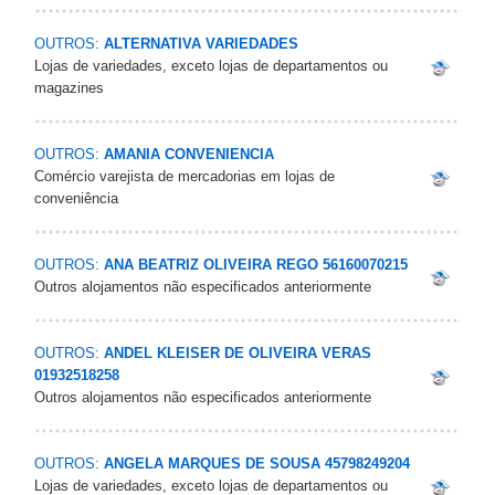
OUTROS:
ALTERNATIVA VARIEDADES
Lojas de variedades, exceto lojas de departamentos ou
magazines
OUTROS:
AMANIA CONVENIENCIA
Comércio varejista de mercadorias em lojas de
conveniência
OUTROS:
ANA BEATRIZ OLIVEIRA REGO 56160070215
Outros alojamentos não especificados anteriormente
OUTROS:
ANDEL KLEISER DE OLIVEIRA VERAS
01932518258
Outros alojamentos não especificados anteriormente
OUTROS:
ANGELA MARQUES DE SOUSA 45798249204
Lojas de variedades, exceto lojas de departamentos ou