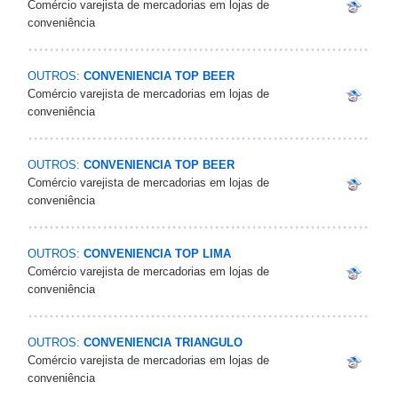
Comércio varejista de mercadorias em lojas de
conveniência
OUTROS:
CONVENIENCIA TOP BEER
Comércio varejista de mercadorias em lojas de
conveniência
OUTROS:
CONVENIENCIA TOP BEER
Comércio varejista de mercadorias em lojas de
conveniência
OUTROS:
CONVENIENCIA TOP LIMA
Comércio varejista de mercadorias em lojas de
conveniência
OUTROS:
CONVENIENCIA TRIANGULO
Comércio varejista de mercadorias em lojas de
conveniência