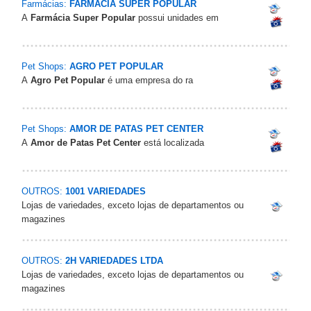
Farmácias:
FARMACIA SUPER POPULAR
A
Farmácia Super Popular
possui unidades em
Pet Shops:
AGRO PET POPULAR
A
Agro Pet Popular
é uma empresa do ra
Pet Shops:
AMOR DE PATAS PET CENTER
A
Amor de Patas Pet Center
está localizada
OUTROS:
1001 VARIEDADES
Lojas de variedades, exceto lojas de departamentos ou
magazines
OUTROS:
2H VARIEDADES LTDA
Lojas de variedades, exceto lojas de departamentos ou
magazines