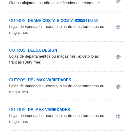
Outros alojamentos não especificados anteriormente
OUTROS:
DEANE COSTA E COSTA 82859418253
Lojas de variedades, exceto lojas de departamentos ou
magazines
OUTROS:
DELUX DESIGN
Lojas de departamentos ou magazines, exceto lojas
francas (Duty free)
OUTROS:
DF - MAX VARIEDADES
Lojas de variedades, exceto lojas de departamentos ou
magazines
OUTROS:
DF- MAX VARIEDADES
Lojas de variedades, exceto lojas de departamentos ou
magazines