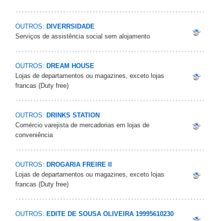
OUTROS:
DIVERRSIDADE
Serviços de assistência social sem alojamento
OUTROS:
DREAM HOUSE
Lojas de departamentos ou magazines, exceto lojas
francas (Duty free)
OUTROS:
DRINKS STATION
Comércio varejista de mercadorias em lojas de
conveniência
OUTROS:
DROGARIA FREIRE II
Lojas de departamentos ou magazines, exceto lojas
francas (Duty free)
OUTROS:
EDITE DE SOUSA OLIVEIRA 19995610230