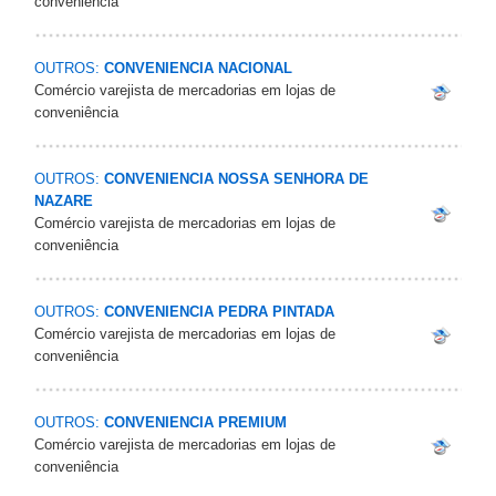
conveniência
OUTROS:
CONVENIENCIA NACIONAL
Comércio varejista de mercadorias em lojas de
conveniência
OUTROS:
CONVENIENCIA NOSSA SENHORA DE
NAZARE
Comércio varejista de mercadorias em lojas de
conveniência
OUTROS:
CONVENIENCIA PEDRA PINTADA
Comércio varejista de mercadorias em lojas de
conveniência
OUTROS:
CONVENIENCIA PREMIUM
Comércio varejista de mercadorias em lojas de
conveniência