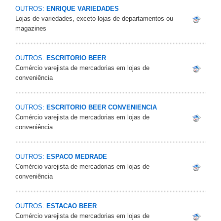
OUTROS:
ENRIQUE VARIEDADES
Lojas de variedades, exceto lojas de departamentos ou
magazines
OUTROS:
ESCRITORIO BEER
Comércio varejista de mercadorias em lojas de
conveniência
OUTROS:
ESCRITORIO BEER CONVENIENCIA
Comércio varejista de mercadorias em lojas de
conveniência
OUTROS:
ESPACO MEDRADE
Comércio varejista de mercadorias em lojas de
conveniência
OUTROS:
ESTACAO BEER
Comércio varejista de mercadorias em lojas de