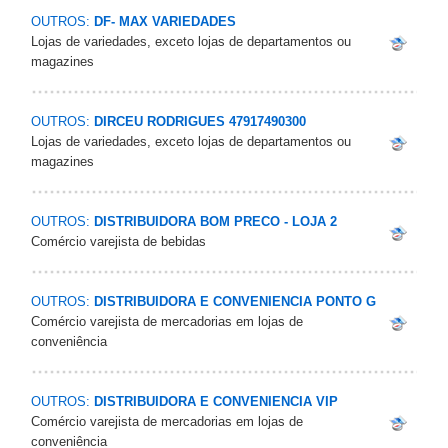
OUTROS:
DF- MAX VARIEDADES
Lojas de variedades, exceto lojas de departamentos ou
magazines
OUTROS:
DIRCEU RODRIGUES 47917490300
Lojas de variedades, exceto lojas de departamentos ou
magazines
OUTROS:
DISTRIBUIDORA BOM PRECO - LOJA 2
Comércio varejista de bebidas
OUTROS:
DISTRIBUIDORA E CONVENIENCIA PONTO G
Comércio varejista de mercadorias em lojas de
conveniência
OUTROS:
DISTRIBUIDORA E CONVENIENCIA VIP
Comércio varejista de mercadorias em lojas de
conveniência