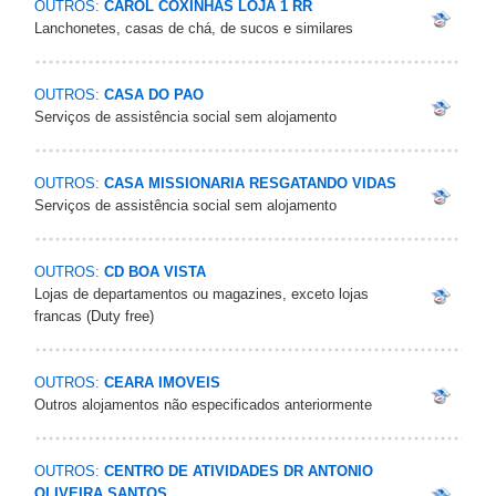
OUTROS:
CAROL COXINHAS LOJA 1 RR
Lanchonetes, casas de chá, de sucos e similares
OUTROS:
CASA DO PAO
Serviços de assistência social sem alojamento
OUTROS:
CASA MISSIONARIA RESGATANDO VIDAS
Serviços de assistência social sem alojamento
OUTROS:
CD BOA VISTA
Lojas de departamentos ou magazines, exceto lojas
francas (Duty free)
OUTROS:
CEARA IMOVEIS
Outros alojamentos não especificados anteriormente
OUTROS:
CENTRO DE ATIVIDADES DR ANTONIO
OLIVEIRA SANTOS