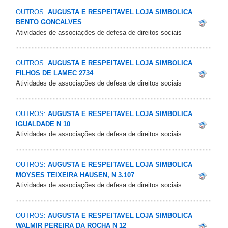
OUTROS:
AUGUSTA E RESPEITAVEL LOJA SIMBOLICA
BENTO GONCALVES
Atividades de associações de defesa de direitos sociais
OUTROS:
AUGUSTA E RESPEITAVEL LOJA SIMBOLICA
FILHOS DE LAMEC 2734
Atividades de associações de defesa de direitos sociais
OUTROS:
AUGUSTA E RESPEITAVEL LOJA SIMBOLICA
IGUALDADE N 10
Atividades de associações de defesa de direitos sociais
OUTROS:
AUGUSTA E RESPEITAVEL LOJA SIMBOLICA
MOYSES TEIXEIRA HAUSEN, N 3.107
Atividades de associações de defesa de direitos sociais
OUTROS:
AUGUSTA E RESPEITAVEL LOJA SIMBOLICA
WALMIR PEREIRA DA ROCHA N 12