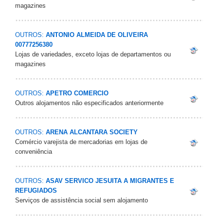
magazines
OUTROS:
ANTONIO ALMEIDA DE OLIVEIRA
00777256380
Lojas de variedades, exceto lojas de departamentos ou
magazines
OUTROS:
APETRO COMERCIO
Outros alojamentos não especificados anteriormente
OUTROS:
ARENA ALCANTARA SOCIETY
Comércio varejista de mercadorias em lojas de
conveniência
OUTROS:
ASAV SERVICO JESUITA A MIGRANTES E
REFUGIADOS
Serviços de assistência social sem alojamento