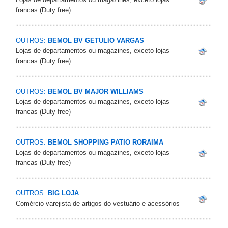
francas (Duty free)
OUTROS:
BEMOL BV GETULIO VARGAS
Lojas de departamentos ou magazines, exceto lojas
francas (Duty free)
OUTROS:
BEMOL BV MAJOR WILLIAMS
Lojas de departamentos ou magazines, exceto lojas
francas (Duty free)
OUTROS:
BEMOL SHOPPING PATIO RORAIMA
Lojas de departamentos ou magazines, exceto lojas
francas (Duty free)
OUTROS:
BIG LOJA
Comércio varejista de artigos do vestuário e acessórios