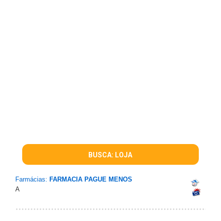
BUSCA: LOJA
Farmácias:
FARMACIA PAGUE MENOS
A