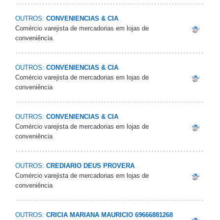
OUTROS:
CONVENIENCIAS & CIA
Comércio varejista de mercadorias em lojas de
conveniência
OUTROS:
CONVENIENCIAS & CIA
Comércio varejista de mercadorias em lojas de
conveniência
OUTROS:
CONVENIENCIAS & CIA
Comércio varejista de mercadorias em lojas de
conveniência
OUTROS:
CREDIARIO DEUS PROVERA
Comércio varejista de mercadorias em lojas de
conveniência
OUTROS:
CRICIA MARIANA MAURICIO 69666881268