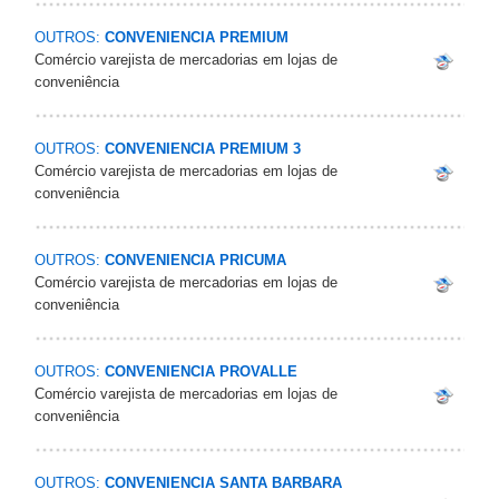
OUTROS:
CONVENIENCIA PREMIUM
Comércio varejista de mercadorias em lojas de
conveniência
OUTROS:
CONVENIENCIA PREMIUM 3
Comércio varejista de mercadorias em lojas de
conveniência
OUTROS:
CONVENIENCIA PRICUMA
Comércio varejista de mercadorias em lojas de
conveniência
OUTROS:
CONVENIENCIA PROVALLE
Comércio varejista de mercadorias em lojas de
conveniência
OUTROS:
CONVENIENCIA SANTA BARBARA