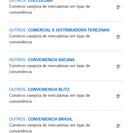
OUTROS:
COCCOLOBA
Comércio varejista de mercadorias em lojas de
conveniência
OUTROS:
COMERCIAL E DISTRIBUIDORA TEREZINHA
Comércio varejista de mercadorias em lojas de
conveniência
OUTROS:
CONVENIENCIA BACANA
Comércio varejista de mercadorias em lojas de
conveniência
OUTROS:
CONVENIENCIA BLITZ
Comércio varejista de mercadorias em lojas de
conveniência
OUTROS:
CONVENIENCIA BRASIL
Comércio varejista de mercadorias em lojas de
conveniência