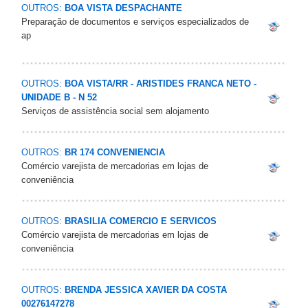
OUTROS:
BOA VISTA DESPACHANTE
Preparação de documentos e serviços especializados de
ap
OUTROS:
BOA VISTA/RR - ARISTIDES FRANCA NETO -
UNIDADE B - N 52
Serviços de assistência social sem alojamento
OUTROS:
BR 174 CONVENIENCIA
Comércio varejista de mercadorias em lojas de
conveniência
OUTROS:
BRASILIA COMERCIO E SERVICOS
Comércio varejista de mercadorias em lojas de
conveniência
OUTROS:
BRENDA JESSICA XAVIER DA COSTA
00276147278