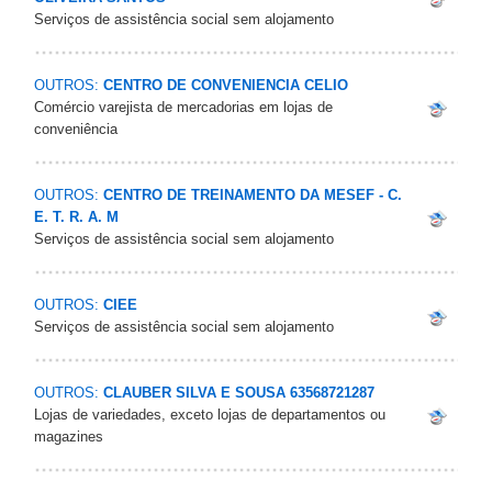
Serviços de assistência social sem alojamento
OUTROS:
CENTRO DE CONVENIENCIA CELIO
Comércio varejista de mercadorias em lojas de
conveniência
OUTROS:
CENTRO DE TREINAMENTO DA MESEF - C.
E. T. R. A. M
Serviços de assistência social sem alojamento
OUTROS:
CIEE
Serviços de assistência social sem alojamento
OUTROS:
CLAUBER SILVA E SOUSA 63568721287
Lojas de variedades, exceto lojas de departamentos ou
magazines