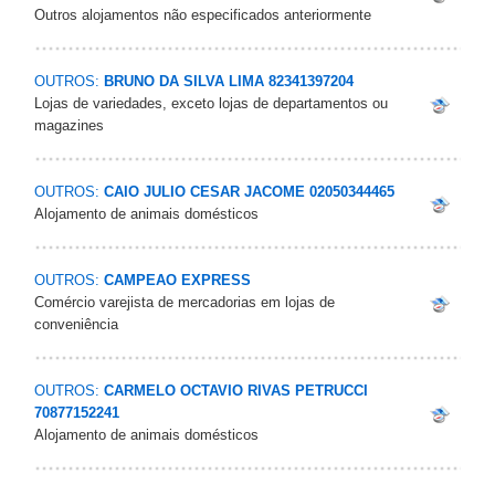
Outros alojamentos não especificados anteriormente
OUTROS:
BRUNO DA SILVA LIMA 82341397204
Lojas de variedades, exceto lojas de departamentos ou
magazines
OUTROS:
CAIO JULIO CESAR JACOME 02050344465
Alojamento de animais domésticos
OUTROS:
CAMPEAO EXPRESS
Comércio varejista de mercadorias em lojas de
conveniência
OUTROS:
CARMELO OCTAVIO RIVAS PETRUCCI
70877152241
Alojamento de animais domésticos