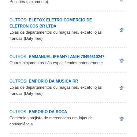
Pensões (alojamento)
OUTROS:
ELETOX ELETRO COMERCIO DE
ELETRONICOS BR LTDA
Lojas de departamentos ou magazines, exceto lojas
francas (Duty free)
OUTROS:
EMMANUEL IFEANYI ANIH 70494610247
Outros alojamentos não especificados anteriormente
OUTROS:
EMPORIO DA MUSICA RR
Lojas de departamentos ou magazines, exceto lojas
francas (Duty free)
OUTROS:
EMPORIO DA ROCA
Comércio varejista de mercadorias em lojas de
conveniência