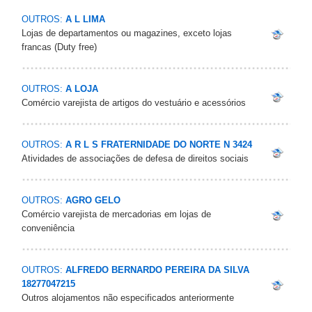
OUTROS:
A L LIMA
Lojas de departamentos ou magazines, exceto lojas
francas (Duty free)
OUTROS:
A LOJA
Comércio varejista de artigos do vestuário e acessórios
OUTROS:
A R L S FRATERNIDADE DO NORTE N 3424
Atividades de associações de defesa de direitos sociais
OUTROS:
AGRO GELO
Comércio varejista de mercadorias em lojas de
conveniência
OUTROS:
ALFREDO BERNARDO PEREIRA DA SILVA
18277047215
Outros alojamentos não especificados anteriormente