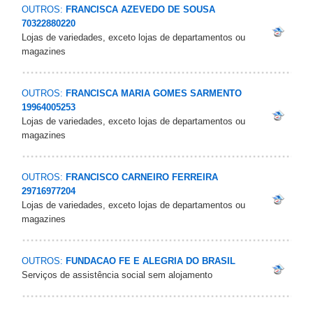
OUTROS:
FRANCISCA AZEVEDO DE SOUSA
70322880220
Lojas de variedades, exceto lojas de departamentos ou
magazines
OUTROS:
FRANCISCA MARIA GOMES SARMENTO
19964005253
Lojas de variedades, exceto lojas de departamentos ou
magazines
OUTROS:
FRANCISCO CARNEIRO FERREIRA
29716977204
Lojas de variedades, exceto lojas de departamentos ou
magazines
OUTROS:
FUNDACAO FE E ALEGRIA DO BRASIL
Serviços de assistência social sem alojamento