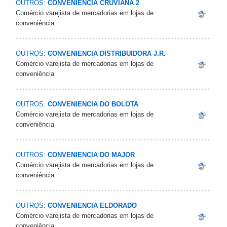
OUTROS:
CONVENIENCIA CRUVIANA 2
Comércio varejista de mercadorias em lojas de
conveniência
OUTROS:
CONVENIENCIA DISTRIBUIDORA J.R.
Comércio varejista de mercadorias em lojas de
conveniência
OUTROS:
CONVENIENCIA DO BOLOTA
Comércio varejista de mercadorias em lojas de
conveniência
OUTROS:
CONVENIENCIA DO MAJOR
Comércio varejista de mercadorias em lojas de
conveniência
OUTROS:
CONVENIENCIA ELDORADO
Comércio varejista de mercadorias em lojas de
conveniência