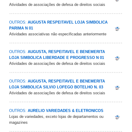
Atividades de associações de defesa de direitos sociais
OUTROS:
AUGUSTA RESPEITAVEL LOJA SIMBOLICA
PARIMA N 01
Atividades associativas não especificadas anteriormente
OUTROS:
AUGUSTA, RESPEITAVEL E BENEMERITA
LOJA SIMBOLICA LIBERDADE E PROGRESSO N 01
Atividades de associações de defesa de direitos sociais
OUTROS:
AUGUSTA, RESPEITAVEL E BENEMERITA
LOJA SIMBOLICA SILVIO LOFEGO BOTELHO N. 03
Atividades de associações de defesa de direitos sociais
OUTROS:
AURELIO VARIEDADES & ELETRONICOS
Lojas de variedades, exceto lojas de departamentos ou
magazines