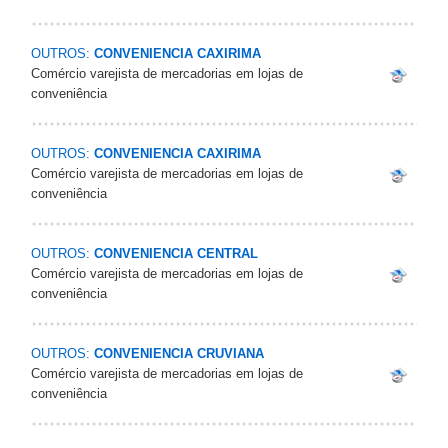
OUTROS:
CONVENIENCIA CAXIRIMA
Comércio varejista de mercadorias em lojas de
conveniência
OUTROS:
CONVENIENCIA CAXIRIMA
Comércio varejista de mercadorias em lojas de
conveniência
OUTROS:
CONVENIENCIA CENTRAL
Comércio varejista de mercadorias em lojas de
conveniência
OUTROS:
CONVENIENCIA CRUVIANA
Comércio varejista de mercadorias em lojas de
conveniência